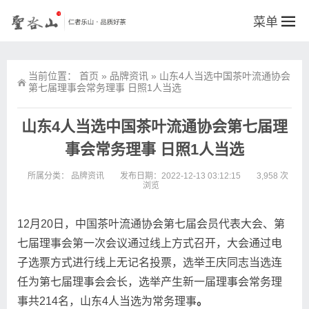
菜单
当前位置：
首页
»
品牌资讯
»
山东4人当选中国茶叶流通协会
第七届理事会常务理事 日照1人当选
山东4人当选中国茶叶流通协会第七届理
事会常务理事 日照1人当选
所属分类：
品牌资讯
发布日期：2022-12-13 03:12:15
3,958 次
浏览
12月20日，中国茶叶流通协会第七届会员代表大会、第
七届理事会第一次会议通过线上方式召开，大会通过电
子选票方式进行线上无记名投票，选举王庆同志当选连
任为第七届理事会会长，选举产生新一届理事会常务理
事共214名，山东4人当选为常务理事
。