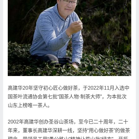
高建华20年坚守初心匠心做好茶，于2022年11月入选中
国茶叶流通协会第七批“国茶人物·制茶大师”，为本批次
山东上榜唯一茶人。
2002年高建华创办圣谷山茶场，至今已二十周年，二十
年来，董事长高建华深耕一线，坚持“用心做好茶”的做茶