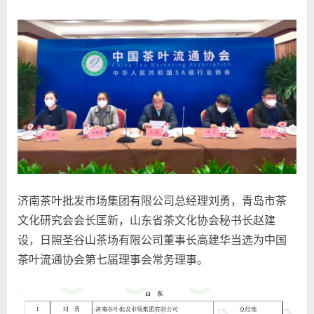
济南茶叶批发市场集团有限公司总经理刘勇，青岛市茶
文化研究会会长匡新，山东省茶文化协会秘书长赵建
设，日照圣谷山茶场有限公司董事长高建华当选为中国
茶叶流通协会第七届理事会常务理事。