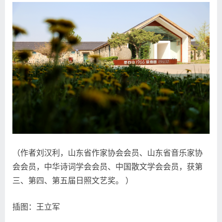
（作者刘汉利，山东省作家协会会员、山东省音乐家协
会会员，中华诗词学会会员、中国散文学会会员，获第
三、第四、第五届日照文艺奖。 ）
插图：王立军