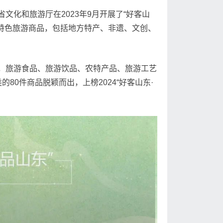
化和旅游厅在2023年9月开展了“好客山
地特色旅游商品，包括地方特产、非遗、文创、
，旅游食品、旅游饮品、农特产品、旅游工艺
80件商品脱颖而出，上榜2024“好客山东·