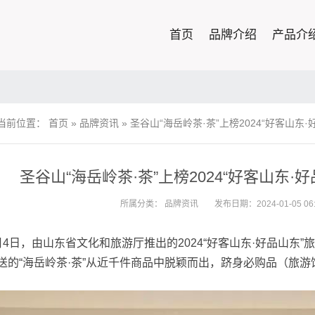
首页
品牌介绍
产品介
当前位置：
首页
»
品牌资讯
»
圣谷山“海岳岭茶·茶”上榜2024“好客山东·
圣谷山“海岳岭茶·茶”上榜2024“好客山东·
所属分类：
品牌资讯
发布日期：2024-01-05 06:
月4日，由山东省文化和旅游厅推出的2024“好客山东·好品山东”
送的“海岳岭茶·茶”从近千件商品中脱颖而出，跻身必购品（旅游饮