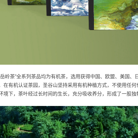
海岳岭茶”全系列茶品均为有机茶，选用获得中国、欧盟、美国、
。在有机认证茶园，圣谷山坚持采用有机种植方式，不使用任何
环境下，茶叶经过长时间的生长，充分吸收养分，形成了一股独