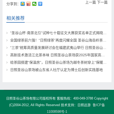
上一篇
下一篇
分享到：
相关推荐
“圣谷山杯·南茶北引”试种七十载征文大赛获奖名单正式揭晓！26篇茶香佳作从近千篇投稿中脱颖而出
全国绿茶前六强！“日照绿茶”再度闪耀全国 圣谷山海岳岭茶入选2026绿茶品牌大会“珍品茶”
“三茶”统筹高质量发展研讨会在福建武夷山举行 日照圣谷山茶场董事长高建华获“三茶”统筹发展新时代典型人物表彰
高新技术激活江北茶本味 日照圣谷山茶场获2025年国家高新技术企业认定
给茶园搭建“保温房”，日照圣谷山茶场为越冬茶树穿上“保暖衣”
日照圣谷山茶场被山东省人社厅认定为博士后创新实践基地
日照圣谷山茶场有限公司版权所有 客服热线：400-049-3788 Copyright
(C)2004-2012, All Rights Reserved 技术支持：日照远游
鲁ICP备
11008598号-1