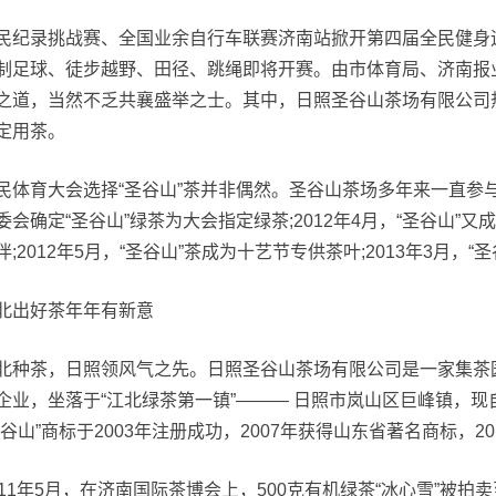
民纪录挑战赛、全国业余自行车联赛济南站掀开第四届全民健身
制足球、徒步越野、田径、跳绳即将开赛。由市体育局、济南报
之道，当然不乏共襄盛举之士。其中，日照圣谷山茶场有限公司热
定用茶。
民体育大会选择“圣谷山”茶并非偶然。圣谷山茶场多年来一直参与
委会确定“圣谷山”绿茶为大会指定绿茶;2012年4月，“圣谷山
伴;2012年5月，“圣谷山”茶成为十艺节专供茶叶;2013年3月
北出好茶年年有新意
北种茶，日照领风气之先。日照圣谷山茶场有限公司是一家集茶
企业，坐落于“江北绿茶第一镇”——— 日照市岚山区巨峰镇，现自
圣谷山”商标于2003年注册成功，2007年获得山东省著名商标，2
011年5月，在济南国际茶博会上，500克有机绿茶“冰心雪”被拍