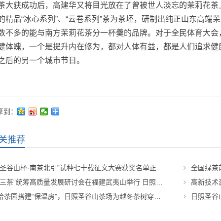
茶大获成功后，高建华又将目光放在了曾被世人淡忘的茉莉花茶上
的精品“冰心系列”、“云卷系列”茶为茶坯，研制出纯正山东高端
数不多的能与南方茉莉花茶分一杯羹的品牌。对于全民体育大会
健体魄，一个是提升内在修为，都对人体有益，都是人们追求健
之后的另一个城市节日。
享到：
关推荐
“圣谷山杯·南茶北引”试种七十载征文大赛获奖名单正式揭晓！26篇茶香佳作从近千篇投稿中脱颖而出
“三茶”统筹高质量发展研讨会在福建武夷山举行 日照圣谷山茶场董事长高建华获“三茶”统筹发展新时代典型人物表彰
给茶园搭建“保温房”，日照圣谷山茶场为越冬茶树穿上“保暖衣”